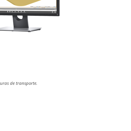
turas de transporte.