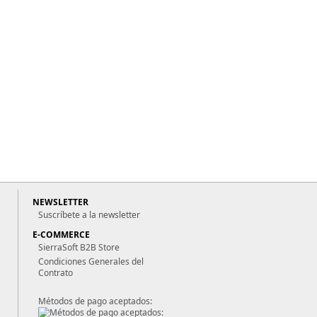
NEWSLETTER
Suscríbete a la newsletter
E-COMMERCE
SierraSoft B2B Store
Condiciones Generales del
Contrato
Métodos de pago aceptados: