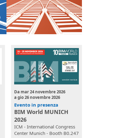
Da
mar 24 novembre 2026
a
gio 26 novembre 2026
Evento in presenza
BIM World MUNICH
2026
ICM - International Congress
Center Munich - Booth B0.247