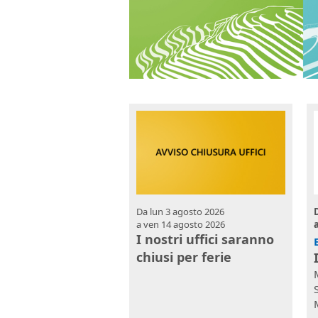
Da
lun 3 agosto 2026
a
ven 14 agosto 2026
I nostri uffici saranno
chiusi per ferie