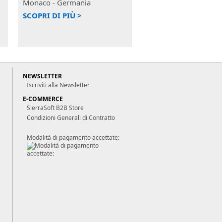
Monaco - Germania
SCOPRI DI PIÙ >
NEWSLETTER
Iscriviti alla Newsletter
E-COMMERCE
SierraSoft B2B Store
Condizioni Generali di Contratto
Modalità di pagamento accettate: