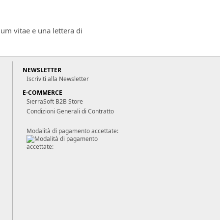
um vitae e una lettera di
NEWSLETTER
Iscriviti alla Newsletter
E-COMMERCE
SierraSoft B2B Store
Condizioni Generali di Contratto
Modalità di pagamento accettate: