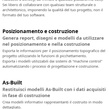
Sei libero di collaborare con qualsiasi team strutturale o
architettonico, imponendo la qualità del tuo progetto, non il
formato del tuo software.
Posizionamento e costruzione
Genera report, disegni e modelli da utilizzare
nel posizionamento e nella costruzione
Esporta le informazioni per il posizionamento topografico del
progetto utilizzando le funzioni di picchettamento.
Esporta i modelli utilizzabili dai sistemi di “machine control”
automatizzando i processi di progettazione e costruzione.
As-Built
Restituisci modelli As-Built con i dati acquisiti
in fase di costruzione
Crea modelli informativi rappresentanti il costruito in modo
dettagliato.