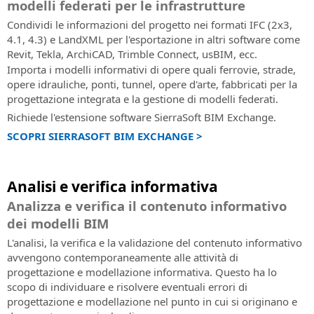
modelli federati per le infrastrutture
Condividi le informazioni del progetto nei formati IFC (2x3,
4.1, 4.3) e LandXML per l'esportazione in altri software come
Revit, Tekla, ArchiCAD, Trimble Connect, usBIM, ecc.
Importa i modelli informativi di opere quali ferrovie, strade,
opere idrauliche, ponti, tunnel, opere d'arte, fabbricati per la
progettazione integrata e la gestione di modelli federati.
Richiede l'estensione software SierraSoft BIM Exchange.
SCOPRI SIERRASOFT BIM EXCHANGE >
Analisi e verifica informativa
Analizza e verifica il contenuto informativo
dei modelli BIM
L'analisi, la verifica e la validazione del contenuto informativo
avvengono contemporaneamente alle attività di
progettazione e modellazione informativa. Questo ha lo
scopo di individuare e risolvere eventuali errori di
progettazione e modellazione nel punto in cui si originano e