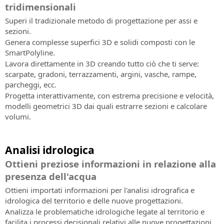
tridimensionali
Superi il tradizionale metodo di progettazione per assi e
sezioni.
Genera complesse superfici 3D e solidi composti con le
SmartPolyline.
Lavora direttamente in 3D creando tutto ciò che ti serve:
scarpate, gradoni, terrazzamenti, argini, vasche, rampe,
parcheggi, ecc.
Progetta interattivamente, con estrema precisione e velocità,
modelli geometrici 3D dai quali estrarre sezioni e calcolare
volumi.
Analisi idrologica
Ottieni preziose informazioni in relazione alla
presenza dell'acqua
Ottieni importati informazioni per l'analisi idrografica e
idrologica del territorio e delle nuove progettazioni.
Analizza le problematiche idrologiche legate al territorio e
facilita i processi decisionali relativi alle nuove progettazioni.