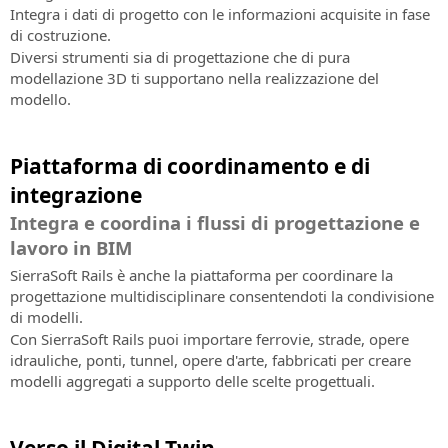
Integra i dati di progetto con le informazioni acquisite in fase
di costruzione.
Diversi strumenti sia di progettazione che di pura
modellazione 3D ti supportano nella realizzazione del
modello.
Piattaforma di coordinamento e di
integrazione
Integra e coordina i flussi di progettazione e
lavoro in BIM
SierraSoft Rails è anche la piattaforma per coordinare la
progettazione multidisciplinare consentendoti la condivisione
di modelli.
Con SierraSoft Rails puoi importare ferrovie, strade, opere
idrauliche, ponti, tunnel, opere d'arte, fabbricati per creare
modelli aggregati a supporto delle scelte progettuali.
Verso il Digital Twin