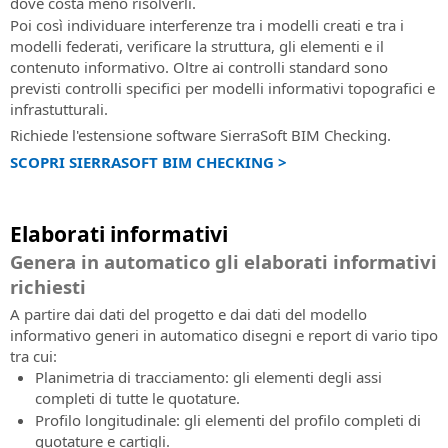
dove costa meno risolverli.
Poi così individuare interferenze tra i modelli creati e tra i
modelli federati, verificare la struttura, gli elementi e il
contenuto informativo. Oltre ai controlli standard sono
previsti controlli specifici per modelli informativi topografici e
infrastutturali.
Richiede l'estensione software SierraSoft BIM Checking.
SCOPRI SIERRASOFT BIM CHECKING >
Elaborati informativi
Genera in automatico gli elaborati informativi
richiesti
A partire dai dati del progetto e dai dati del modello
informativo generi in automatico disegni e report di vario tipo
tra cui:
Planimetria di tracciamento: gli elementi degli assi
completi di tutte le quotature.
Profilo longitudinale: gli elementi del profilo completi di
quotature e cartigli.