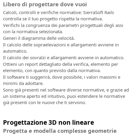
Libero di progettare dove vuoi
Calcoli, controlli e verifiche normative: SierraSoft Rails
controlla se il tuo progetto rispetta la normativa.
Verifichi la congruenza dei parametri progettuali degli assi
con la normativa selezionata.
Generi il diagramma delle velocità.
Il calcolo delle sopraelevazioni e allargamenti avviene in
automatico.
Il calcolo dei sovralzi e allargamenti avviene in automatico.
Ottieni un report dettagliato della verifica, elemento per
elemento, con quanto previsto dalla normativa.
Il software ti suggerirà, dove possibile, i valori massimi e
minimi da adottare.
Sono già presenti nel software diverse normative, e grazie ad
un sistema aperto ed intuitivo, puoi estendere le normative
già presenti con le nuove che ti servono.
Progettazione 3D non lineare
Progetta e modella complesse geometrie