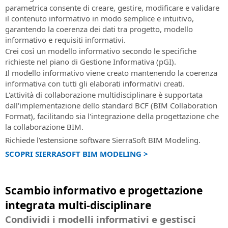
parametrica consente di creare, gestire, modificare e validare
il contenuto informativo in modo semplice e intuitivo,
garantendo la coerenza dei dati tra progetto, modello
informativo e requisiti informativi.
Crei così un modello informativo secondo le specifiche
richieste nel piano di Gestione Informativa (pGI).
Il modello informativo viene creato mantenendo la coerenza
informativa con tutti gli elaborati informativi creati.
L'attività di collaborazione multidisciplinare è supportata
dall'implementazione dello standard BCF (BIM Collaboration
Format), facilitando sia l'integrazione della progettazione che
la collaborazione BIM.
Richiede l'estensione software SierraSoft BIM Modeling.
SCOPRI SIERRASOFT BIM MODELING >
Scambio informativo e progettazione
integrata multi-disciplinare
Condividi i modelli informativi e gestisci