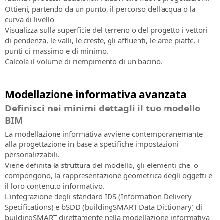
Ottieni, partendo da un punto, il percorso dell'acqua o la
curva di livello.
Visualizza sulla superficie del terreno o del progetto i vettori
di pendenza, le valli, le creste, gli affluenti, le aree piatte, i
punti di massimo e di minimo.
Calcola il volume di riempimento di un bacino.
Modellazione informativa avanzata
Definisci nei minimi dettagli il tuo modello
BIM
La modellazione informativa avviene contemporanemante
alla progettazione in base a specifiche impostazioni
personalizzabili.
Viene definita la struttura del modello, gli elementi che lo
compongono, la rappresentazione geometrica degli oggetti e
il loro contenuto informativo.
L'integrazione degli standard IDS (Information Delivery
Specifications) e bSDD (buildingSMART Data Dictionary) di
buildingSMART direttamente nella modellazione informativa