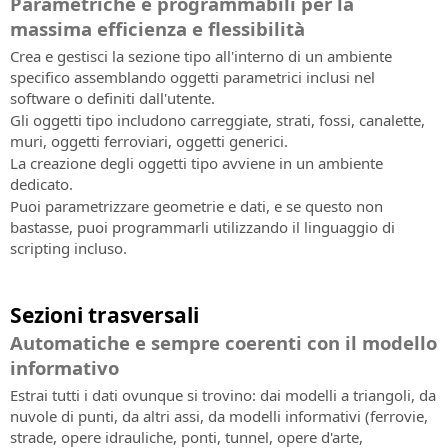
Parametriche e programmabili per la
massima efficienza e flessibilità
Crea e gestisci la sezione tipo all'interno di un ambiente
specifico assemblando oggetti parametrici inclusi nel
software o definiti dall'utente.
Gli oggetti tipo includono carreggiate, strati, fossi, canalette,
muri, oggetti ferroviari, oggetti generici.
La creazione degli oggetti tipo avviene in un ambiente
dedicato.
Puoi parametrizzare geometrie e dati, e se questo non
bastasse, puoi programmarli utilizzando il linguaggio di
scripting incluso.
Sezioni trasversali
Automatiche e sempre coerenti con il modello
informativo
Estrai tutti i dati ovunque si trovino: dai modelli a triangoli, da
nuvole di punti, da altri assi, da modelli informativi (ferrovie,
strade, opere idrauliche, ponti, tunnel, opere d'arte,