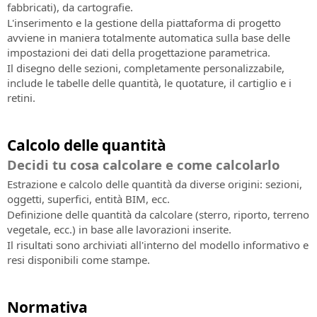
fabbricati), da cartografie.
L'inserimento e la gestione della piattaforma di progetto
avviene in maniera totalmente automatica sulla base delle
impostazioni dei dati della progettazione parametrica.
Il disegno delle sezioni, completamente personalizzabile,
include le tabelle delle quantità, le quotature, il cartiglio e i
retini.
Calcolo delle quantità
Decidi tu cosa calcolare e come calcolarlo
Estrazione e calcolo delle quantità da diverse origini: sezioni,
oggetti, superfici, entità BIM, ecc.
Definizione delle quantità da calcolare (sterro, riporto, terreno
vegetale, ecc.) in base alle lavorazioni inserite.
Il risultati sono archiviati all'interno del modello informativo e
resi disponibili come stampe.
Normativa