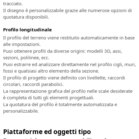
tracciato.
Il disegno è personalizzabile grazie alle numerose opzioni di
quotatura disponibili.
Profilo longitudinale
Il profilo del terreno viene restituito automaticamente in base
alle impostazioni.
Puoi ottenere profili da diverse origini: modelli 3D, assi,
sezioni, polilinee, ecc.
Puoi estrarre ed analizzare direttamente nel profilo cigli, muri,
fossi e qualsiasi altro elemento della sezione.
Il profilo di progetto viene definito con livellette, raccordi
circolari, raccordi parabolici.
La rappresentazione grafica del profilo nelle scale desiderate
è completa di tutti gli elementi progettuali.
La quotatura del profilo è totalmente automatizzata e
personalizzabile.
Piattaforme ed oggetti tipo