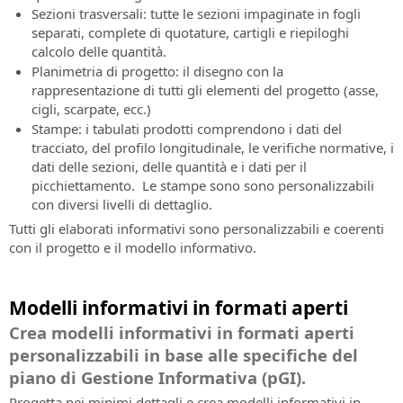
Sezioni trasversali: tutte le sezioni impaginate in fogli
separati, complete di quotature, cartigli e riepiloghi
calcolo delle quantità.
Planimetria di progetto: il disegno con la
rappresentazione di tutti gli elementi del progetto (asse,
cigli, scarpate, ecc.)
Stampe: i tabulati prodotti comprendono i dati del
tracciato, del profilo longitudinale, le verifiche normative, i
dati delle sezioni, delle quantità e i dati per il
picchiettamento. Le stampe sono sono personalizzabili
con diversi livelli di dettaglio.
Tutti gli elaborati informativi sono personalizzabili e coerenti
con il progetto e il modello informativo.
Modelli informativi in formati aperti
Crea modelli informativi in formati aperti
personalizzabili in base alle specifiche del
piano di Gestione Informativa (pGI).
Progetta nei minimi dettagli e crea modelli informativi in