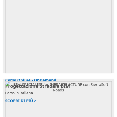
Corso Online - OnDemand
Progettazione Stradale BIM
Corso in italiano
SCOPRI DI PIÙ >