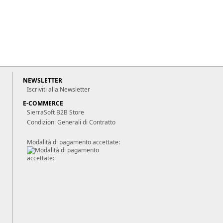
NEWSLETTER
Iscriviti alla Newsletter
E-COMMERCE
SierraSoft B2B Store
Condizioni Generali di Contratto
Modalità di pagamento accettate: