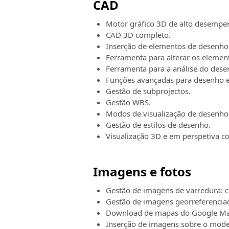
CAD
Motor gráfico 3D de alto desempe
CAD 3D completo.
Inserção de elementos de desenho (l
Ferramenta para alterar os element
Ferramenta para a análise do desenh
Funções avançadas para desenho e
Gestão de subprojectos.
Gestão WBS.
Modos de visualização de desenho e
Gestão de estilos de desenho.
Visualização 3D e em perspetiva 
Imagens e fotos
Gestão de imagens de varredura: c
Gestão de imagens georreferencia
Download de mapas do Google Map
Inserção de imagens sobre o mode