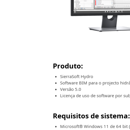
Produto:
SierraSoft Hydro
Software BIM para o projecto hidrá
Versão 5.0
Licença de uso de software por su
Requisitos de sistema:
Microsoft® Windows 11 de 64 bit (