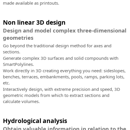
made available as printouts.
Non linear 3D design
Design and model complex three-dimensional
geometries
Go beyond the traditional design method for axes and
sections.
Generate complex 3D surfaces and solid compounds with
SmartPolylines.
Work directly in 3D creating everything you need: sideslopes,
benches, terraces, embankments, pools, ramps, parking lots,
etc.
Interactively design, with extreme precision and speed, 3D
geometric models from which to extract sections and
calculate volumes.
Hydrological analysis
Obtain valuable information in relation to the