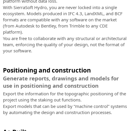
platform without data loss.
With SierraSoft Hydro, you are never locked into a single
ecosystem. Models produced in IFC 4.3, LandXML, and BCF
formats are compatible with any software on the market
(from Autodesk to Bentley, from Trimble to any CDE
platform).
You are free to collaborate with any structural or architectural
team, enforcing the quality of your design, not the format of
your software.
Positioning and construction
Generate reports, drawings and models for
use in positioning and construction
Export the information for the topographic positioning of the
project using the staking out functions.
Export models that can be used by “machine control” systems
by automating the design and construction processes.