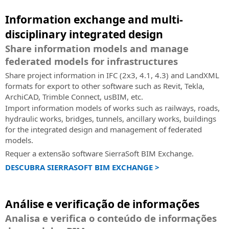
Information exchange and multi-
disciplinary integrated design
Share information models and manage
federated models for infrastructures
Share project information in IFC (2x3, 4.1, 4.3) and LandXML
formats for export to other software such as Revit, Tekla,
ArchiCAD, Trimble Connect, usBIM, etc.
Import information models of works such as railways, roads,
hydraulic works, bridges, tunnels, ancillary works, buildings
for the integrated design and management of federated
models.
Requer a extensão software SierraSoft BIM Exchange.
DESCUBRA SIERRASOFT BIM EXCHANGE >
Análise e verificação de informações
Analisa e verifica o conteúdo de informações