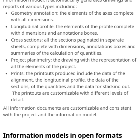
reports of various types including:
Geometry annotation: the elements of the axes complete
with all dimensions.
Longitudinal profile: the elements of the profile complete
with dimensions and annotations boxes.
Cross sections: all the sections paginated in separate
sheets, complete with dimensions, annotations boxes and
summaries of the calculation of quantities.
Project planimetry: the drawing with the representation of
all the elements of the project.
Prints: the printouts produced include the data of the
alignment, the longitudinal profile, the data of the
sections, of the quantities and the data for stacking out.
The printouts are customizable with different levels of
detail.
All information documents are customizable and consistent
with the project and the information model.
Information models in open formats