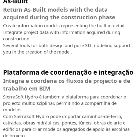
As-Built
Return As-Built models with the data
acquired during the construction phase
Create information models representing the built in detail.
Integrate project data with information acquired during
construction.
Several tools for both design and pure 3D modeling support
you in the creation of the model.
Plataforma de coordenação e integração
Integra e coordena os fluxos de projecto e de
trabalho em BIM
SierraSoft Hydro é também a plataforma para coordenar o
projecto multidisciplinar, permitindo a compartilha de
modelos.
Com SierraSoft Hydro pode importar caminhos-de-ferro,
estradas, obras hidráulicas, pontes, túneis, obras de arte e
edifícios para criar modelos agregados de apoio às escolhas
de projeto.