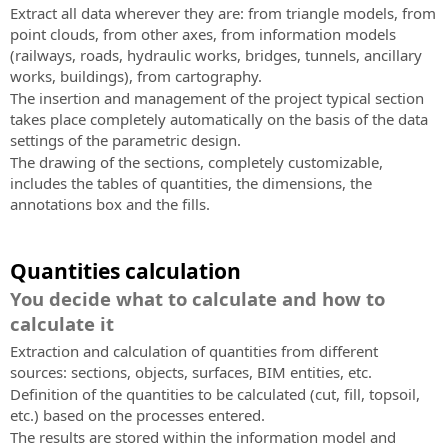
Extract all data wherever they are: from triangle models, from
point clouds, from other axes, from information models
(railways, roads, hydraulic works, bridges, tunnels, ancillary
works, buildings), from cartography.
The insertion and management of the project typical section
takes place completely automatically on the basis of the data
settings of the parametric design.
The drawing of the sections, completely customizable,
includes the tables of quantities, the dimensions, the
annotations box and the fills.
Quantities calculation
You decide what to calculate and how to
calculate it
Extraction and calculation of quantities from different
sources: sections, objects, surfaces, BIM entities, etc.
Definition of the quantities to be calculated (cut, fill, topsoil,
etc.) based on the processes entered.
The results are stored within the information model and