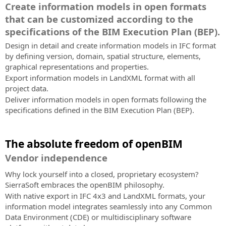
Create information models in open formats
that can be customized according to the
specifications of the BIM Execution Plan (BEP).
Design in detail and create information models in IFC format
by defining version, domain, spatial structure, elements,
graphical representations and properties.
Export information models in LandXML format with all
project data.
Deliver information models in open formats following the
specifications defined in the BIM Execution Plan (BEP).
The absolute freedom of openBIM
Vendor independence
Why lock yourself into a closed, proprietary ecosystem?
SierraSoft embraces the openBIM philosophy.
With native export in IFC 4x3 and LandXML formats, your
information model integrates seamlessly into any Common
Data Environment (CDE) or multidisciplinary software