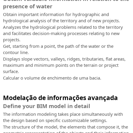
presence of water
Obtain important information for hydrographic and
hydrological analysis of the territory and of new projects.
Analyzes the hydrological problems related to the territory
and facilitates decision-making processes relating to new
projects.
Get, starting from a point, the path of the water or the
contour line.
Displays slope vectors, valleys, ridges, tributaries, flat areas,
maximum and minimum points on the terrain or project
surface.
Calcular o volume de enchimento de uma bacia.
Modelação de informações avançada
Define your BIM model in detail
The information modeling takes place simultaneously with
the design based on specific customizable settings.
The structure of the model, the elements that compose it, the