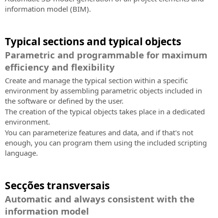
information model (BIM).
Typical sections and typical objects
Parametric and programmable for maximum
efficiency and flexibility
Create and manage the typical section within a specific
environment by assembling parametric objects included in
the software or defined by the user.
The creation of the typical objects takes place in a dedicated
environment.
You can parameterize features and data, and if that's not
enough, you can program them using the included scripting
language.
Secções transversais
Automatic and always consistent with the
information model