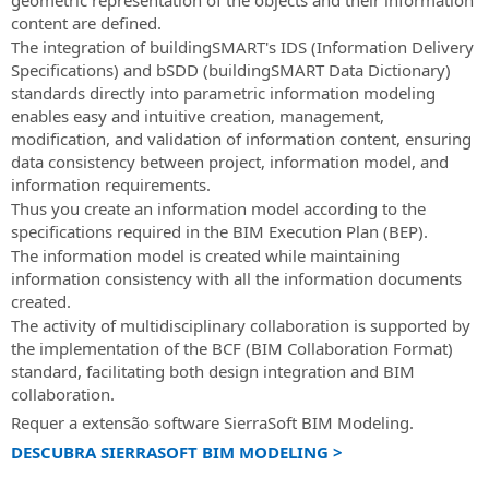
geometric representation of the objects and their information
content are defined.
The integration of buildingSMART's IDS (Information Delivery
Specifications) and bSDD (buildingSMART Data Dictionary)
standards directly into parametric information modeling
enables easy and intuitive creation, management,
modification, and validation of information content, ensuring
data consistency between project, information model, and
information requirements.
Thus you create an information model according to the
specifications required in the BIM Execution Plan (BEP).
The information model is created while maintaining
information consistency with all the information documents
created.
The activity of multidisciplinary collaboration is supported by
the implementation of the BCF (BIM Collaboration Format)
standard, facilitating both design integration and BIM
collaboration.
Requer a extensão software SierraSoft BIM Modeling.
DESCUBRA SIERRASOFT BIM MODELING >