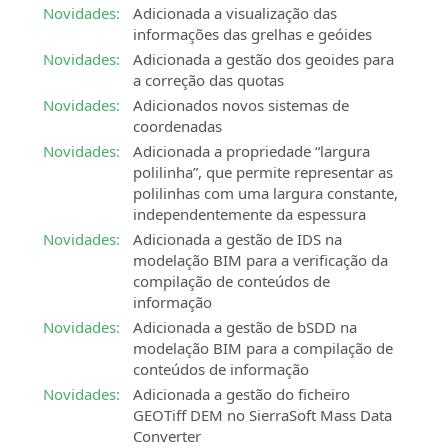
Novidades:
Adicionada a visualização das
informações das grelhas e geóides
Novidades:
Adicionada a gestão dos geoides para
a correção das quotas
Novidades:
Adicionados novos sistemas de
coordenadas
Novidades:
Adicionada a propriedade “largura
polilinha”, que permite representar as
polilinhas com uma largura constante,
independentemente da espessura
Novidades:
Adicionada a gestão de IDS na
modelação BIM para a verificação da
compilação de conteúdos de
informação
Novidades:
Adicionada a gestão de bSDD na
modelação BIM para a compilação de
conteúdos de informação
Novidades:
Adicionada a gestão do ficheiro
GEOTiff DEM no SierraSoft Mass Data
Converter