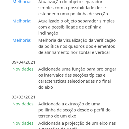
Melhoria:
Atualização do objeto separador
simples com a possibilidade de se
estender a uma polilinha de secção
Melhoria:
Atualizado o objeto separador simples
com a possibilidade de definir a
inclinação
Melhoria:
Melhoria da visualização da verificação
da política nos quadros dos elementos
de alinhamento horizontal e vertical
09/04/2021
Novidades:
Adicionada uma função para prolongar
os intervalos das secções típicas e
características seleccionadas no final
do eixo
03/03/2021
Novidades:
Adicionada a extracção de uma
polilinha de secção desde o perfil do
terreno de um eixo
Novidades:
Adicionada a projecção de um eixo nas