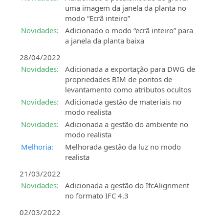
uma imagem da janela da planta no
modo “Ecrã inteiro”
Novidades:
Adicionado o modo “ecrã inteiro” para
a janela da planta baixa
28/04/2022
Novidades:
Adicionada a exportação para DWG de
propriedades BIM de pontos de
levantamento como atributos ocultos
Novidades:
Adicionada gestão de materiais no
modo realista
Novidades:
Adicionada a gestão do ambiente no
modo realista
Melhoria:
Melhorada gestão da luz no modo
realista
21/03/2022
Novidades:
Adicionada a gestão do IfcAlignment
no formato IFC 4.3
02/03/2022