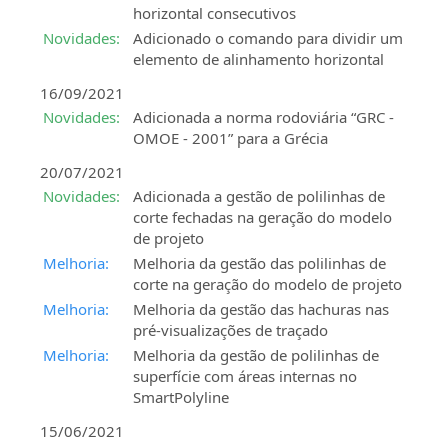
horizontal consecutivos
Novidades:
Adicionado o comando para dividir um
elemento de alinhamento horizontal
16/09/2021
Novidades:
Adicionada a norma rodoviária “GRC -
OMOE - 2001” para a Grécia
20/07/2021
Novidades:
Adicionada a gestão de polilinhas de
corte fechadas na geração do modelo
de projeto
Melhoria:
Melhoria da gestão das polilinhas de
corte na geração do modelo de projeto
Melhoria:
Melhoria da gestão das hachuras nas
pré-visualizações de traçado
Melhoria:
Melhoria da gestão de polilinhas de
superfície com áreas internas no
SmartPolyline
15/06/2021