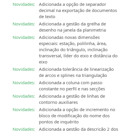
Novidades:
Adicionada a opção de separador
decimal na exportação de documentos
de texto
Novidades:
Adicionada a gestão da grelha de
desenho na janela da planimetria
Novidades:
Adicionadas novas dimensões
especiais: estação, polilinha, área,
inclinação do triângulo, inclinação
transversal, líder do eixo e distância do
eixo
Novidades:
Adicionada tolerância de linearização
de arcos e splines na triangulação
Novidades:
Adicionada a coluna com passo
constante no perfil e nas secções
Novidades:
Adicionada a gestão de linhas de
contorno auxiliares
Novidades:
Adicionada a opção de incremento no
bloco de modificação do nome dos
pontos de inquérito
Novidades:
Adicionada a gestão da descrição 2 dos