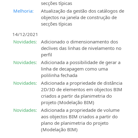
secções típicas
Melhoria:
Atualização da gestão dos catálogos de
objectos na janela de construção de
secções típicas
14/12/2021
Novidades:
Adicionado o dimensionamento dos
declives das linhas de nivelamento no
perfil
Novidades:
Adicionada a possibilidade de gerar a
linha de decapagem como uma
polilinha fechada
Novidades:
Adicionada a propriedade de distância
2D/3D de elementos em objectos BIM
criados a partir da planimetria do
projeto (Modelação BIM)
Novidades:
Adicionada a propriedade de volume
aos objectos BIM criados a partir do
plano de planimetria do projeto
(Modelação BIM)