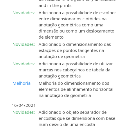
and in the prints
Novidades:
Adicionada a possibilidade de escolher
entre dimensionar os clotóides na
anotação geométrica como uma
dimensão ou como um deslocamento
de elemento
Novidades:
Adicionado o dimensionamento das
estações de pontos tangentes na
anotação de geometria
Novidades:
Adicionada a possibilidade de utilizar
marcas nos cabeçalhos de tabela da
anotação geométrica
Melhoria:
Melhoria do dimensionamento dos
elementos de alinhamento horizontal
na anotação de geometria
16/04/2021
Novidades:
Adicionado o objeto separador de
encostas que se dimensiona com base
num desvio de uma encosta