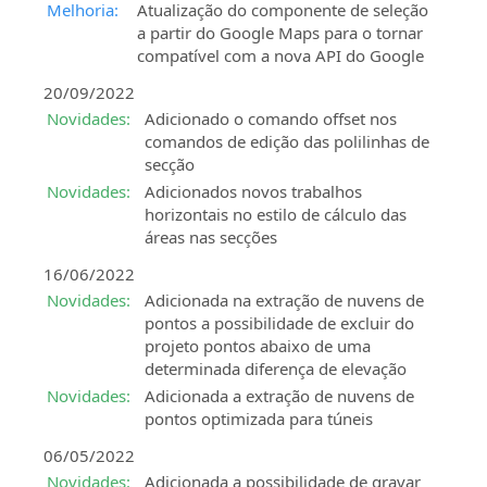
Melhoria:
Atualização do componente de seleção
a partir do Google Maps para o tornar
compatível com a nova API do Google
20/09/2022
Novidades:
Adicionado o comando offset nos
comandos de edição das polilinhas de
secção
Novidades:
Adicionados novos trabalhos
horizontais no estilo de cálculo das
áreas nas secções
16/06/2022
Novidades:
Adicionada na extração de nuvens de
pontos a possibilidade de excluir do
projeto pontos abaixo de uma
determinada diferença de elevação
Novidades:
Adicionada a extração de nuvens de
pontos optimizada para túneis
06/05/2022
Novidades:
Adicionada a possibilidade de gravar