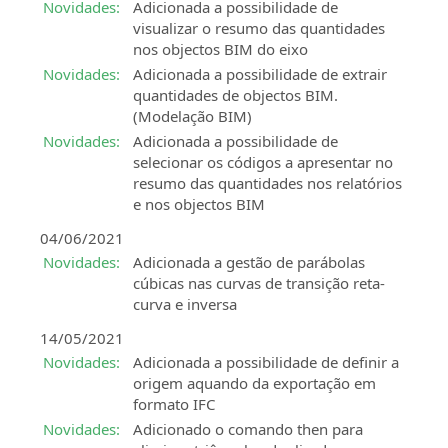
Novidades:
Adicionada a possibilidade de
visualizar o resumo das quantidades
nos objectos BIM do eixo
Novidades:
Adicionada a possibilidade de extrair
quantidades de objectos BIM.
(Modelação BIM)
Novidades:
Adicionada a possibilidade de
selecionar os códigos a apresentar no
resumo das quantidades nos relatórios
e nos objectos BIM
04/06/2021
Novidades:
Adicionada a gestão de parábolas
cúbicas nas curvas de transição reta-
curva e inversa
14/05/2021
Novidades:
Adicionada a possibilidade de definir a
origem aquando da exportação em
formato IFC
Novidades:
Adicionado o comando then para