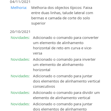
04/11/2021
Melhoria:
Melhoria dos objectos típicos: Faixa
entre duas linhas, talude lateral com
bermas e camada de corte do solo
superior
20/10/2021
Novidades:
Adicionado o comando para converter
um elemento de alinhamento
horizontal de reto em curva e vice-
versa
Novidades:
Adicionado o comando para inverter
um elemento de alinhamento
horizontal
Novidades:
Adicionado o comando para juntar
dois elementos de alinhamento vertical
consecutivos
Novidades:
Adicionado o comando para dividir um
elemento de alinhamento vertical
Novidades:
Adicionado o comando para juntar
dois elementos de alinhamento