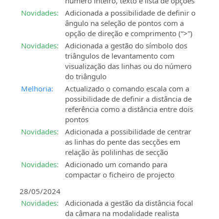
número inteiro, texto e lista de opções
Novidades:
Adicionada a possibilidade de definir o
ângulo na seleção de pontos com a
opção de direção e comprimento (“>”)
Novidades:
Adicionada a gestão do símbolo dos
triângulos de levantamento com
visualização das linhas ou do número
do triângulo
Melhoria:
Actualizado o comando escala com a
possibilidade de definir a distância de
referência como a distância entre dois
pontos
Novidades:
Adicionada a possibilidade de centrar
as linhas do pente das secções em
relação às polilinhas de secção
Novidades:
Adicionado um comando para
compactar o ficheiro de projecto
28/05/2024
Novidades:
Adicionada a gestão da distância focal
da câmara na modalidade realista