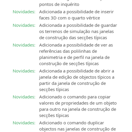
pontos de inquérito
Novidades:
Adicionada a possibilidade de inserir
faces 3D com o quarto vértice
Novidades:
Adicionada a possibilidade de guardar
os terrenos de simulação nas janelas
de construção das secções típicas
Novidades:
Adicionada a possibilidade de ver as
referências das polilinhas de
planimetria e de perfil na janela de
construção de secções típicas
Novidades:
Adicionada a possibilidade de abrir a
janela de edição de objectos típicos a
partir da janela de construção de
secções típicas
Novidades:
Adicionado o comando para copiar
valores de propriedades de um objeto
para outro na janela de construção de
secções típicas
Novidades:
Adicionado o comando duplicar
objectos nas janelas de construção de