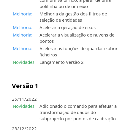
com um valor fixo, a partir de uma
polilinha ou de um eixo
Melhoria:
Melhoria da gestão dos filtros de
seleção de entidades
Melhoria:
Acelerar a geração de eixos
Melhoria:
Acelerar a visualização de nuvens de
pontos
Melhoria:
Acelerar as funções de guardar e abrir
ficheiros
Novidades:
Lançamento Versão 2
Versão 1
25/11/2022
Novidades:
Adicionado o comando para efetuar a
transformação de dados do
subprojecto por pontos de calibração
23/12/2022