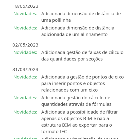
18/05/2023
Novidades:
Adicionada dimensão de distância de
uma polilinha
Novidades:
Adicionada dimensão de distância
adicionada de um alinhamento
02/05/2023
Novidades:
Adicionada gestão de faixas de cálculo
das quantidades por secções
31/03/2023
Novidades:
Adicionada a gestão de pontos de eixo
para inserir pontos e objectos
relacionados com um eixo
Novidades:
Adicionada gestão do cálculo de
quantidades através de fórmulas
Novidades:
Adicionada a possibilidade de filtrar
apenas os objectos BIM e não a
estrutura BIM ao exportar para o
formato IFC