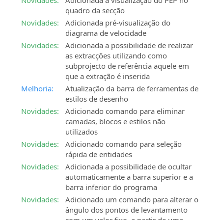
Novidades:
Adicionada a visualização do PEP no
quadro da secção
Novidades:
Adicionada pré-visualização do
diagrama de velocidade
Novidades:
Adicionada a possibilidade de realizar
as extracções utilizando como
subprojecto de referência aquele em
que a extração é inserida
Melhoria:
Atualização da barra de ferramentas de
estilos de desenho
Novidades:
Adicionado comando para eliminar
camadas, blocos e estilos não
utilizados
Novidades:
Adicionado comando para seleção
rápida de entidades
Novidades:
Adicionada a possibilidade de ocultar
automaticamente a barra superior e a
barra inferior do programa
Novidades:
Adicionado um comando para alterar o
ângulo dos pontos de levantamento