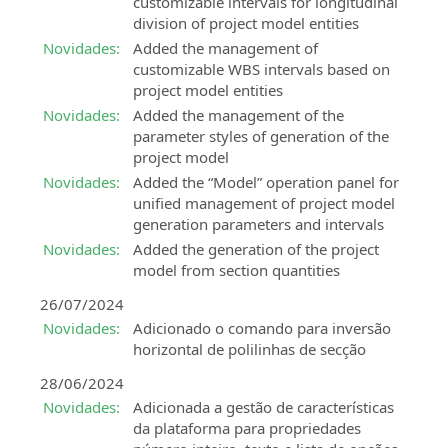
customizable intervals for longitudinal
division of project model entities
Novidades:
Added the management of
customizable WBS intervals based on
project model entities
Novidades:
Added the management of the
parameter styles of generation of the
project model
Novidades:
Added the “Model” operation panel for
unified management of project model
generation parameters and intervals
Novidades:
Added the generation of the project
model from section quantities
26/07/2024
Novidades:
Adicionado o comando para inversão
horizontal de polilinhas de secção
28/06/2024
Novidades:
Adicionada a gestão de características
da plataforma para propriedades