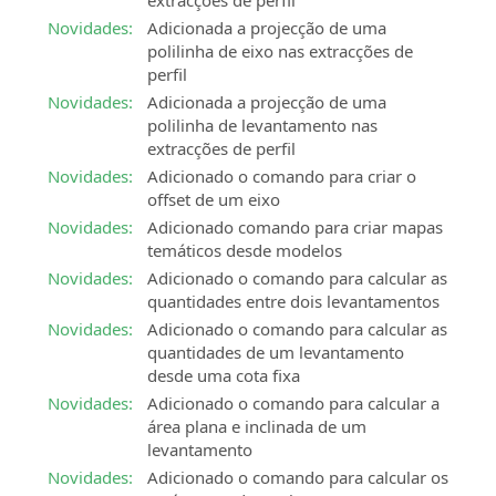
extracções de perfil
Novidades:
Adicionada a projecção de uma
polilinha de eixo nas extracções de
perfil
Novidades:
Adicionada a projecção de uma
polilinha de levantamento nas
extracções de perfil
Novidades:
Adicionado o comando para criar o
offset de um eixo
Novidades:
Adicionado comando para criar mapas
temáticos desde modelos
Novidades:
Adicionado o comando para calcular as
quantidades entre dois levantamentos
Novidades:
Adicionado o comando para calcular as
quantidades de um levantamento
desde uma cota fixa
Novidades:
Adicionado o comando para calcular a
área plana e inclinada de um
levantamento
Novidades:
Adicionado o comando para calcular os