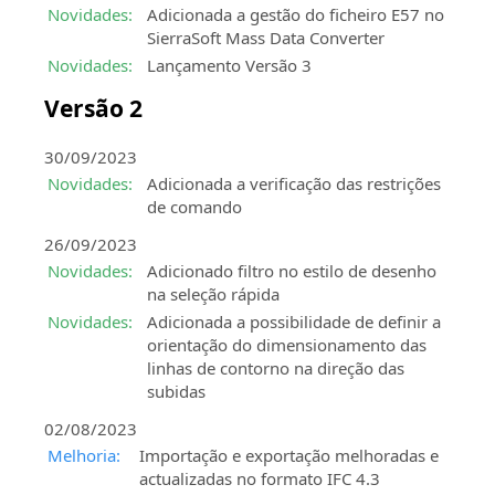
Novidades:
Adicionada a gestão do ficheiro E57 no
SierraSoft Mass Data Converter
Novidades:
Lançamento Versão 3
Versão 2
30/09/2023
Novidades:
Adicionada a verificação das restrições
de comando
26/09/2023
Novidades:
Adicionado filtro no estilo de desenho
na seleção rápida
Novidades:
Adicionada a possibilidade de definir a
orientação do dimensionamento das
linhas de contorno na direção das
subidas
02/08/2023
Melhoria:
Importação e exportação melhoradas e
actualizadas no formato IFC 4.3