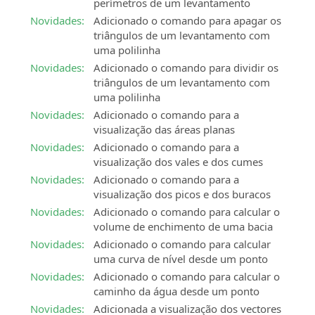
perímetros de um levantamento
Novidades:
Adicionado o comando para apagar os
triângulos de um levantamento com
uma polilinha
Novidades:
Adicionado o comando para dividir os
triângulos de um levantamento com
uma polilinha
Novidades:
Adicionado o comando para a
visualização das áreas planas
Novidades:
Adicionado o comando para a
visualização dos vales e dos cumes
Novidades:
Adicionado o comando para a
visualização dos picos e dos buracos
Novidades:
Adicionado o comando para calcular o
volume de enchimento de uma bacia
Novidades:
Adicionado o comando para calcular
uma curva de nível desde um ponto
Novidades:
Adicionado o comando para calcular o
caminho da água desde um ponto
Novidades:
Adicionada a visualização dos vectores