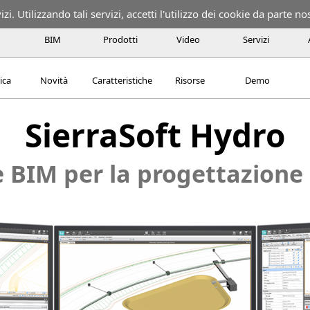
izi. Utilizzando tali servizi, accetti l'utilizzo dei cookie da parte no
BIM
Prodotti
Video
Servizi
ica
Novità
Caratteristiche
Risorse
Demo
SierraSoft Hydro
 BIM per la progettazione 