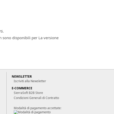
ti.
 sono disponibili per La versione
NEWSLETTER
Iscriviti alla Newsletter
E-COMMERCE
SierraSoft B2B Store
Condizioni Generali di Contratto
Modalità di pagamento accettate: