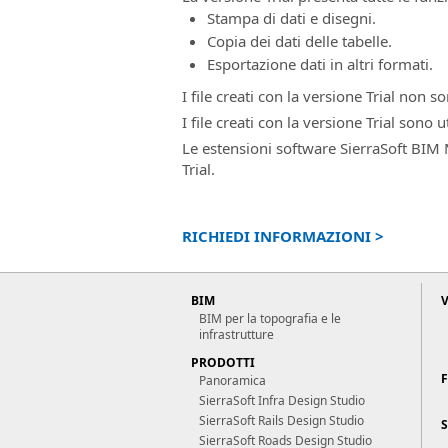
Stampa di dati e disegni.
Copia dei dati delle tabelle.
Esportazione dati in altri formati.
I file creati con la versione Trial non 
I file creati con la versione Trial sono 
Le estensioni software
SierraSoft BIM
Trial.
RICHIEDI INFORMAZIONI >
BIM
BIM per la topografia e le
infrastrutture
PRODOTTI
Panoramica
SierraSoft Infra Design Studio
SierraSoft Rails Design Studio
S
SierraSoft Roads Design Studio