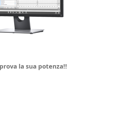
a prova la sua potenza!!