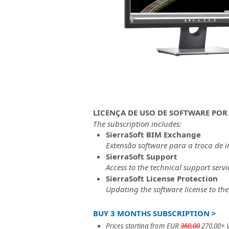
LICENÇA DE USO DE SOFTWARE POR
The subscription includes:
SierraSoft BIM Exchange
Extensão software para a troca de i
SierraSoft Support
Access to the technical support servi
SierraSoft License Protection
Updating the software license to the
BUY 3 MONTHS SUBSCRIPTION >
Prices starting from EUR
360,00
270,00+ 