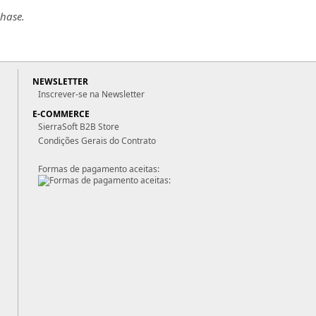
chase.
NEWSLETTER
Inscrever-se na Newsletter
E-COMMERCE
SierraSoft B2B Store
Condições Gerais do Contrato
Formas de pagamento aceitas: