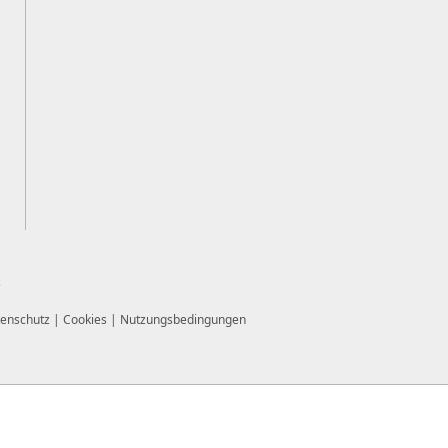
s
enschutz
|
Cookies
|
Nutzungsbedingungen