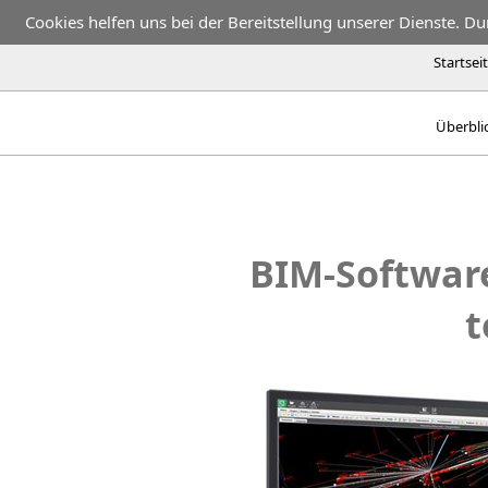
Cookies helfen uns bei der Bereitstellung unserer Dienste. D
Startsei
Überbli
BIM-Softwar
t