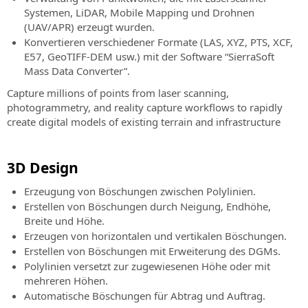
Systemen, LiDAR, Mobile Mapping und Drohnen
(UAV/APR) erzeugt wurden.
Konvertieren verschiedener Formate (LAS, XYZ, PTS, XCF,
E57, GeoTIFF-DEM usw.) mit der Software “SierraSoft
Mass Data Converter”.
Capture millions of points from laser scanning,
photogrammetry, and reality capture workflows to rapidly
create digital models of existing terrain and infrastructure
3D Design
Erzeugung von Böschungen zwischen Polylinien.
Erstellen von Böschungen durch Neigung, Endhöhe,
Breite und Höhe.
Erzeugen von horizontalen und vertikalen Böschungen.
Erstellen von Böschungen mit Erweiterung des DGMs.
Polylinien versetzt zur zugewiesenen Höhe oder mit
mehreren Höhen.
Automatische Böschungen für Abtrag und Auftrag.