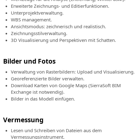
Erweiterte Zeichnungs- und Editierfunktionen.
Unterprojektverwaltung.
WBS management.
Ansichtsmodus: zeichnerisch und realistisch.
Zeichnungsstilverwaltung.
3D Visualisierung und Perspektiven mit Schatten.
Bilder und Fotos
Verwaltung von Rasterbildern: Upload und Visualisierung.
Georeferenzierte Bilder verwalten.
Download Karten von Google Maps (SierraSoft BIM
Exchange ist notwendig).
Bilder in das Modell einfügen.
Vermessung
Lesen und Schreiben von Dateien aus dem
Vermessungsinstrument.