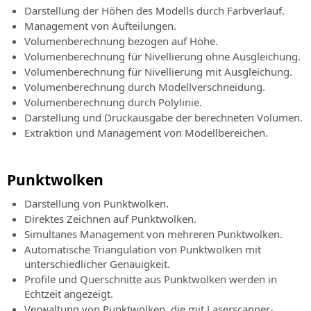
Darstellung der Höhen des Modells durch Farbverlauf.
Management von Aufteilungen.
Volumenberechnung bezogen auf Höhe.
Volumenberechnung für Nivellierung ohne Ausgleichung.
Volumenberechnung für Nivellierung mit Ausgleichung.
Volumenberechnung durch Modellverschneidung.
Volumenberechnung durch Polylinie.
Darstellung und Druckausgabe der berechneten Volumen.
Extraktion und Management von Modellbereichen.
Punktwolken
Darstellung von Punktwolken.
Direktes Zeichnen auf Punktwolken.
Simultanes Management von mehreren Punktwolken.
Automatische Triangulation von Punktwolken mit
unterschiedlicher Genauigkeit.
Profile und Querschnitte aus Punktwolken werden in
Echtzeit angezeigt.
Verwaltung von Punktwolken, die mit Laserscanner-