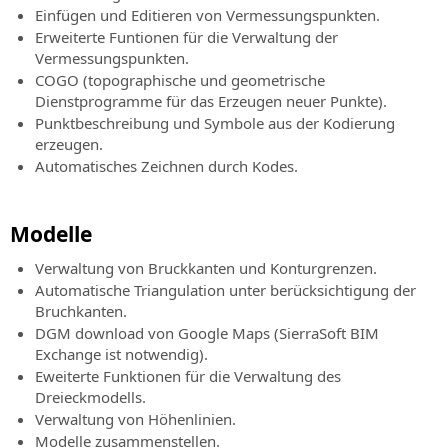
Einfügen und Editieren von Vermessungspunkten.
Erweiterte Funtionen für die Verwaltung der
Vermessungspunkten.
COGO (topographische und geometrische
Dienstprogramme für das Erzeugen neuer Punkte).
Punktbeschreibung und Symbole aus der Kodierung
erzeugen.
Automatisches Zeichnen durch Kodes.
Modelle
Verwaltung von Bruckkanten und Konturgrenzen.
Automatische Triangulation unter berücksichtigung der
Bruchkanten.
DGM download von Google Maps (SierraSoft BIM
Exchange ist notwendig).
Eweiterte Funktionen für die Verwaltung des
Dreieckmodells.
Verwaltung von Höhenlinien.
Modelle zusammenstellen.