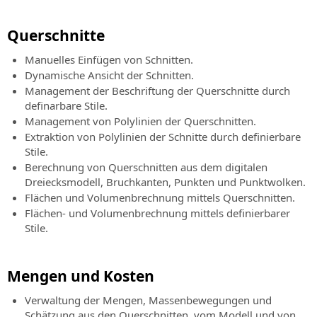
Querschnitte
Manuelles Einfügen von Schnitten.
Dynamische Ansicht der Schnitten.
Management der Beschriftung der Querschnitte durch
definarbare Stile.
Management von Polylinien der Querschnitten.
Extraktion von Polylinien der Schnitte durch definierbare
Stile.
Berechnung von Querschnitten aus dem digitalen
Dreiecksmodell, Bruchkanten, Punkten und Punktwolken.
Flächen und Volumenbrechnung mittels Querschnitten.
Flächen- und Volumenbrechnung mittels definierbarer
Stile.
Mengen und Kosten
Verwaltung der Mengen, Massenbewegungen und
Schätzung aus den Querschnitten, vom Modell und von