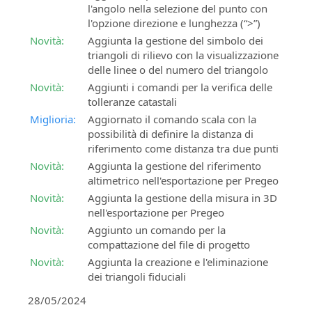
l'angolo nella selezione del punto con
l'opzione direzione e lunghezza (“>”)
Novità:
Aggiunta la gestione del simbolo dei
triangoli di rilievo con la visualizzazione
delle linee o del numero del triangolo
Novità:
Aggiunti i comandi per la verifica delle
tolleranze catastali
Miglioria:
Aggiornato il comando scala con la
possibilità di definire la distanza di
riferimento come distanza tra due punti
Novità:
Aggiunta la gestione del riferimento
altimetrico nell'esportazione per Pregeo
Novità:
Aggiunta la gestione della misura in 3D
nell'esportazione per Pregeo
Novità:
Aggiunto un comando per la
compattazione del file di progetto
Novità:
Aggiunta la creazione e l'eliminazione
dei triangoli fiduciali
28/05/2024