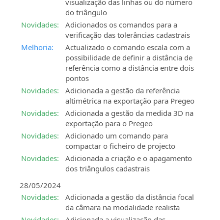
visualização das linhas ou do número
do triângulo
Novidades:
Adicionados os comandos para a
verificação das tolerâncias cadastrais
Melhoria:
Actualizado o comando escala com a
possibilidade de definir a distância de
referência como a distância entre dois
pontos
Novidades:
Adicionada a gestão da referência
altimétrica na exportação para Pregeo
Novidades:
Adicionada a gestão da medida 3D na
exportação para o Pregeo
Novidades:
Adicionado um comando para
compactar o ficheiro de projecto
Novidades:
Adicionada a criação e o apagamento
dos triângulos cadastrais
28/05/2024
Novidades:
Adicionada a gestão da distância focal
da câmara na modalidade realista
Novidades:
Adicionada a visualização das