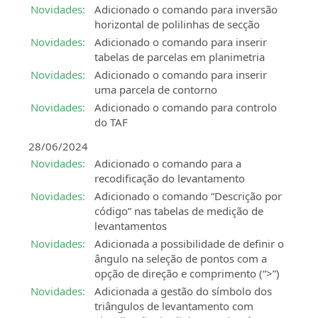
Novidades:
Adicionado o comando para inversão
horizontal de polilinhas de secção
Novidades:
Adicionado o comando para inserir
tabelas de parcelas em planimetria
Novidades:
Adicionado o comando para inserir
uma parcela de contorno
Novidades:
Adicionado o comando para controlo
do TAF
28/06/2024
Novidades:
Adicionado o comando para a
recodificação do levantamento
Novidades:
Adicionado o comando “Descrição por
código” nas tabelas de medição de
levantamentos
Novidades:
Adicionada a possibilidade de definir o
ângulo na seleção de pontos com a
opção de direção e comprimento (“>”)
Novidades:
Adicionada a gestão do símbolo dos
triângulos de levantamento com