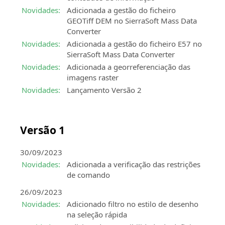
Novidades:
Adicionada a gestão do ficheiro
GEOTiff DEM no SierraSoft Mass Data
Converter
Novidades:
Adicionada a gestão do ficheiro E57 no
SierraSoft Mass Data Converter
Novidades:
Adicionada a georreferenciação das
imagens raster
Novidades:
Lançamento Versão 2
Versão 1
30/09/2023
Novidades:
Adicionada a verificação das restrições
de comando
26/09/2023
Novidades:
Adicionado filtro no estilo de desenho
na seleção rápida