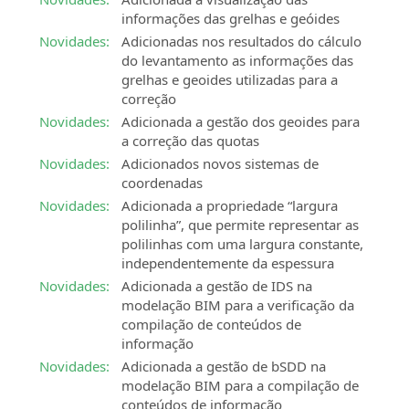
informações das grelhas e geóides
Novidades:
Adicionadas nos resultados do cálculo
do levantamento as informações das
grelhas e geoides utilizadas para a
correção
Novidades:
Adicionada a gestão dos geoides para
a correção das quotas
Novidades:
Adicionados novos sistemas de
coordenadas
Novidades:
Adicionada a propriedade “largura
polilinha”, que permite representar as
polilinhas com uma largura constante,
independentemente da espessura
Novidades:
Adicionada a gestão de IDS na
modelação BIM para a verificação da
compilação de conteúdos de
informação
Novidades:
Adicionada a gestão de bSDD na
modelação BIM para a compilação de
conteúdos de informação