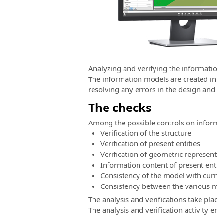
Analyzing and verifying the informati
The information models are created in
resolving any errors in the design and
The checks
Among the possible controls on infor
Verification of the structure
Verification of present entities
Verification of geometric represent
Information content of present enti
Consistency of the model with cur
Consistency between the various m
The analysis and verifications take pla
The analysis and verification activity 