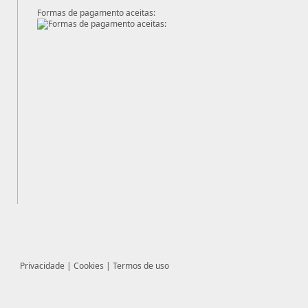
Formas de pagamento aceitas:
Privacidade
|
Cookies
|
Termos de uso