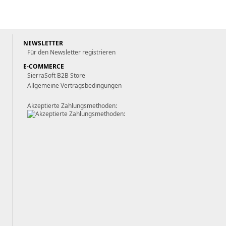
NEWSLETTER
Für den Newsletter registrieren
E-COMMERCE
SierraSoft B2B Store
Allgemeine Vertragsbedingungen
Akzeptierte Zahlungsmethoden: