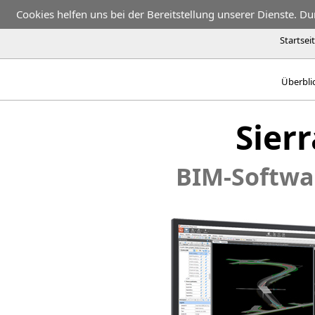
Cookies helfen uns bei der Bereitstellung unserer Dienste. D
Startsei
Überbli
Sierr
BIM-Softwa