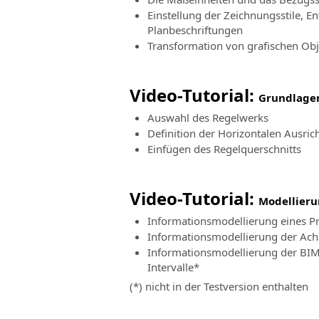
Einstellung der Zeichnungsstile, Ent
Planbeschriftungen
Transformation von grafischen Ob
Video-Tutorial:
Grundlagen
Auswahl des Regelwerks
Definition der Horizontalen Ausric
Einfügen des Regelquerschnitts
Video-Tutorial:
Modellieru
Informationsmodellierung eines Pr
Informationsmodellierung der Ach
Informationsmodellierung der BIM
Intervalle
*
(*) nicht in der Testversion enthalten