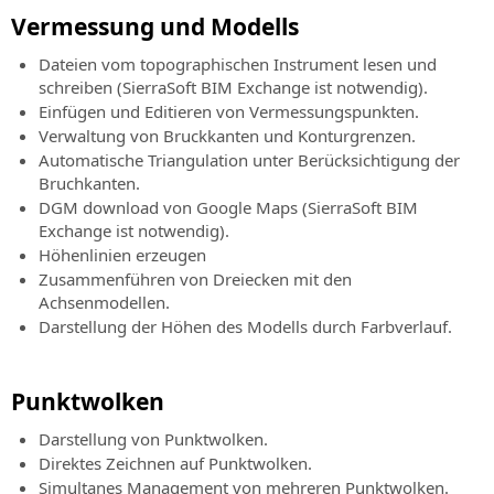
Vermessung und Modells
Dateien vom topographischen Instrument lesen und
schreiben (SierraSoft BIM Exchange ist notwendig).
Einfügen und Editieren von Vermessungspunkten.
Verwaltung von Bruckkanten und Konturgrenzen.
Automatische Triangulation unter Berücksichtigung der
Bruchkanten.
DGM download von Google Maps (SierraSoft BIM
Exchange ist notwendig).
Höhenlinien erzeugen
Zusammenführen von Dreiecken mit den
Achsenmodellen.
Darstellung der Höhen des Modells durch Farbverlauf.
Punktwolken
Darstellung von Punktwolken.
Direktes Zeichnen auf Punktwolken.
Simultanes Management von mehreren Punktwolken.