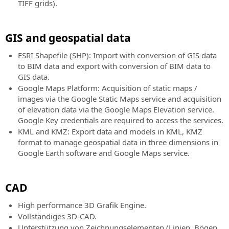
TIFF grids).
GIS and geospatial data
ESRI Shapefile (SHP): Import with conversion of GIS data
to BIM data and export with conversion of BIM data to
GIS data.
Google Maps Platform: Acquisition of static maps /
images via the Google Static Maps service and acquisition
of elevation data via the Google Maps Elevation service.
Google Key credentials are required to access the services.
KML and KMZ: Export data and models in KML, KMZ
format to manage geospatial data in three dimensions in
Google Earth software and Google Maps service.
CAD
High performance 3D Grafik Engine.
Vollständiges 3D-CAD.
Unterstützung von Zeichnungselementen (Linien, Bögen,