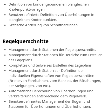
Definition von kundengebundenen plangleichen
Knotenpunktvorlagen.
Benutzerdefinierte Definition von Überhöhungen in
plangleichen Knotenpunkten.
Grafische Änderung von Schnittbereichen.
Regelquerschnitte
Management durch Stationen der Regelquerschnitte.
Management durch Stationen für Bereiche zum Erstellen
des Lageplans.
Komplettes und teilweises Erstellen des Lageplans.
Management durch Station zur Definition der
individuellen Eigenschaften von Regelquerschnitten
(Breite von Fahrbahnen, vom Bankett, der Böschungen,
der Steigungen, von etc.).
Automatische Berechnung von Überhöhungen und
Verbreiterungen entsprechend dem Regelwerk.
Benutzerdefiniertes Management der Bögen und
Stationen für Überhöhungen und Überhöhungen.