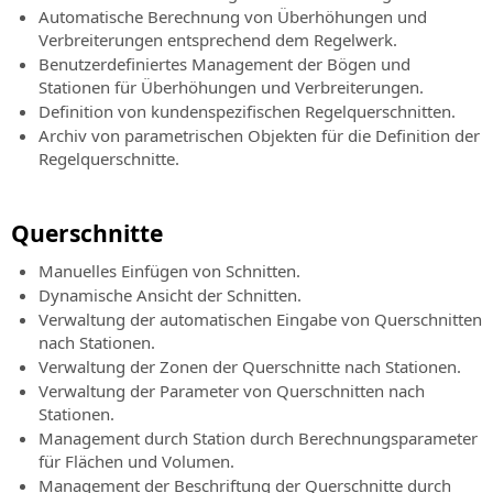
Automatische Berechnung von Überhöhungen und
Verbreiterungen entsprechend dem Regelwerk.
Benutzerdefiniertes Management der Bögen und
Stationen für Überhöhungen und Verbreiterungen.
Definition von kundenspezifischen Regelquerschnitten.
Archiv von parametrischen Objekten für die Definition der
Regelquerschnitte.
Querschnitte
Manuelles Einfügen von Schnitten.
Dynamische Ansicht der Schnitten.
Verwaltung der automatischen Eingabe von Querschnitten
nach Stationen.
Verwaltung der Zonen der Querschnitte nach Stationen.
Verwaltung der Parameter von Querschnitten nach
Stationen.
Management durch Station durch Berechnungsparameter
für Flächen und Volumen.
Management der Beschriftung der Querschnitte durch