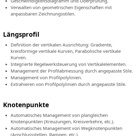
Geschwindigkeitsdiagramm und Überprüfung.
Verwalten von geometrischen Eigenschaften mit
anpassbaren Zeichnungsstilen.
Längsprofil
Definition der vertikalen Ausrichtung: Gradiente,
kreisförmige vertikale Kurven, Parabolische vertikale
Kurven.
Integrierte Regelwerksteuerung von Vertikalelementen.
Management der Profilabmessung durch angepasste Stile.
Management von Profilpolylinien.
Extrahieren von Profilpolylinien durch angepasste Stile.
Knotenpunkte
Automatisches Management von plangleichen
Knotenpunkten (Kreuzungen, Kreisverkehre, etc.).
Automatisches Management von Wegknotenpunkten
(Anschlussstellen, Rampen, etc.).