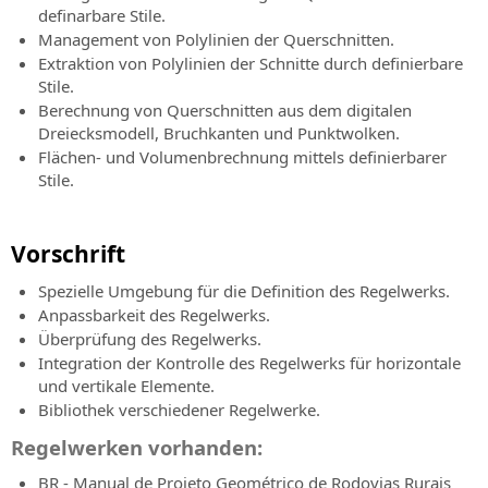
definarbare Stile.
Management von Polylinien der Querschnitten.
Extraktion von Polylinien der Schnitte durch definierbare
Stile.
Berechnung von Querschnitten aus dem digitalen
Dreiecksmodell, Bruchkanten und Punktwolken.
Flächen- und Volumenbrechnung mittels definierbarer
Stile.
Vorschrift
Spezielle Umgebung für die Definition des Regelwerks.
Anpassbarkeit des Regelwerks.
Überprüfung des Regelwerks.
Integration der Kontrolle des Regelwerks für horizontale
und vertikale Elemente.
Bibliothek verschiedener Regelwerke.
Regelwerken vorhanden:
BR - Manual de Projeto Geométrico de Rodovias Rurais