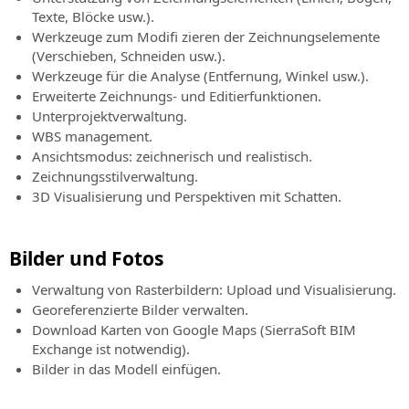
Texte, Blöcke usw.).
Werkzeuge zum Modifi zieren der Zeichnungselemente
(Verschieben, Schneiden usw.).
Werkzeuge für die Analyse (Entfernung, Winkel usw.).
Erweiterte Zeichnungs- und Editierfunktionen.
Unterprojektverwaltung.
WBS management.
Ansichtsmodus: zeichnerisch und realistisch.
Zeichnungsstilverwaltung.
3D Visualisierung und Perspektiven mit Schatten.
Bilder und Fotos
Verwaltung von Rasterbildern: Upload und Visualisierung.
Georeferenzierte Bilder verwalten.
Download Karten von Google Maps (SierraSoft BIM
Exchange ist notwendig).
Bilder in das Modell einfügen.