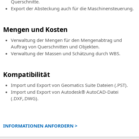
Querschnitte.
Export der Absteckung auch für die Maschinensteuerung.
Mengen und Kosten
Verwaltung der Mengen für den Mengenabtrag und
Auftrag von Querschnitten und Objekten.
Verwaltung der Massen und Schätzung durch WBS.
Kompatibilität
Import und Export von Geomatics Suite Dateien (.PST).
Import und Export von Autodesk® AutoCAD-Datei
(.DXF,.DWG).
INFORMATIONEN ANFORDERN >