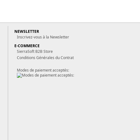
NEWSLETTER
Inscrivez-vous à la Newsletter
E-COMMERCE
SierraSoft B2B Store
Conditions Générales du Contrat
Modes de paiement acceptés: