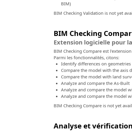
BIM)
BIM Checking Validation is not yet avai
BIM Checking Compar
Extension logicielle pour 
BIM Checking Compare est l'extension 
Parmi les fonctionnalités, citons:
Identify differences on geometries
Compare the model with the axis d
Compare the model with land surv
Analyze and compare the As-Built
Analyze and compare the model with
Analyze and compare the model with
BIM Checking Compare is not yet avail
Analyse et vérificatio