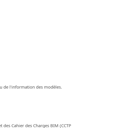
enu de l'information des modèles.
 et des Cahier des Charges BIM (CCTP