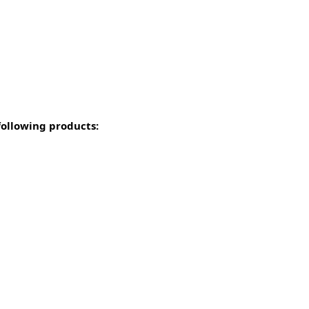
 following products: