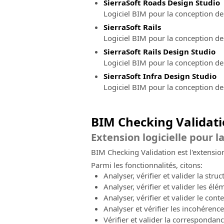
SierraSoft Roads Design Studio
Logiciel BIM pour la conception de
SierraSoft Rails
Logiciel BIM pour la conception de
SierraSoft Rails Design Studio
Logiciel BIM pour la conception de 
SierraSoft Infra Design Studio
Logiciel BIM pour la conception de 
BIM Checking Validat
Extension logicielle pour 
BIM Checking Validation est l'extension 
Parmi les fonctionnalités, citons:
Analyser, vérifier et valider la struc
Analyser, vérifier et valider les élé
Analyser, vérifier et valider le con
Analyser et vérifier les incohérenc
Vérifier et valider la corresponda