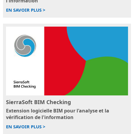
l'information
EN SAVOIR PLUS >
SierraSoft BIM Checking
Extension logicielle BIM pour l'analyse et la
vérification de l'information
EN SAVOIR PLUS >