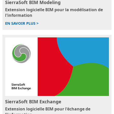
SierraSoft BIM Modeling
Extension logicielle BIM pour la modélisation de
l'information
EN SAVOIR PLUS >
SierraSoft BIM Exchange
Extension logicielle BIM pour l'échange de