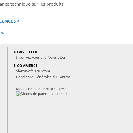
ance technique sur les produits
CENCES >
 >
NEWSLETTER
Inscrivez-vous à la Newsletter
E-COMMERCE
SierraSoft B2B Store
Conditions Générales du Contrat
Modes de paiement acceptés: