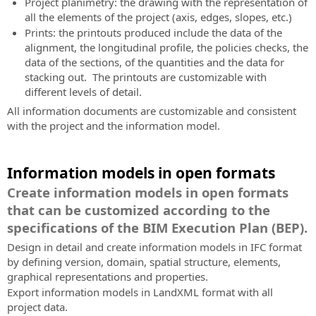
Project planimetry: the drawing with the representation of
all the elements of the project (axis, edges, slopes, etc.)
Prints: the printouts produced include the data of the
alignment, the longitudinal profile, the policies checks, the
data of the sections, of the quantities and the data for
stacking out. The printouts are customizable with
different levels of detail.
All information documents are customizable and consistent
with the project and the information model.
Information models in open formats
Create information models in open formats
that can be customized according to the
specifications of the BIM Execution Plan (BEP).
Design in detail and create information models in IFC format
by defining version, domain, spatial structure, elements,
graphical representations and properties.
Export information models in LandXML format with all
project data.