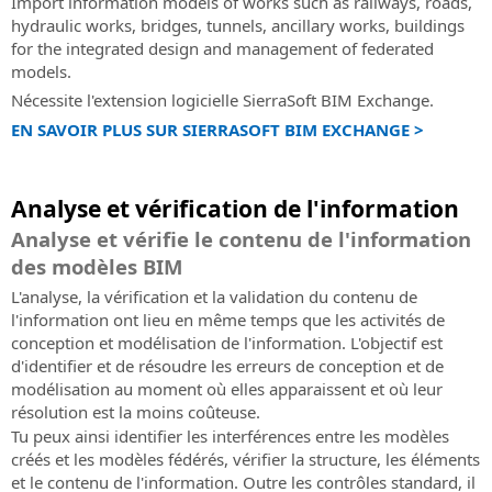
Import information models of works such as railways, roads,
hydraulic works, bridges, tunnels, ancillary works, buildings
for the integrated design and management of federated
models.
Nécessite l'extension logicielle SierraSoft BIM Exchange.
EN SAVOIR PLUS SUR SIERRASOFT BIM EXCHANGE >
Analyse et vérification de l'information
Analyse et vérifie le contenu de l'information
des modèles BIM
L'analyse, la vérification et la validation du contenu de
l'information ont lieu en même temps que les activités de
conception et modélisation de l'information. L'objectif est
d'identifier et de résoudre les erreurs de conception et de
modélisation au moment où elles apparaissent et où leur
résolution est la moins coûteuse.
Tu peux ainsi identifier les interférences entre les modèles
créés et les modèles fédérés, vérifier la structure, les éléments
et le contenu de l'information. Outre les contrôles standard, il