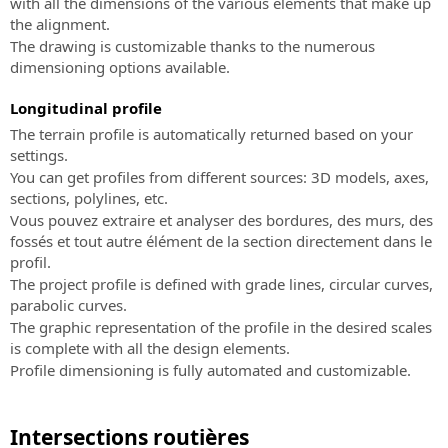
with all the dimensions of the various elements that make up
the alignment.
The drawing is customizable thanks to the numerous
dimensioning options available.
Longitudinal profile
The terrain profile is automatically returned based on your
settings.
You can get profiles from different sources: 3D models, axes,
sections, polylines, etc.
Vous pouvez extraire et analyser des bordures, des murs, des
fossés et tout autre élément de la section directement dans le
profil.
The project profile is defined with grade lines, circular curves,
parabolic curves.
The graphic representation of the profile in the desired scales
is complete with all the design elements.
Profile dimensioning is fully automated and customizable.
Intersections routières