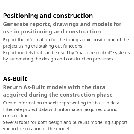
Positioning and construction
Generate reports, drawings and models for
use in positioning and construction
Export the information for the topographic positioning of the
project using the staking out functions.
Export models that can be used by “machine control” systems
by automating the design and construction processes.
As-Built
Return As-Built models with the data
acquired during the construction phase
Create information models representing the built in detail.
Integrate project data with information acquired during
construction.
Several tools for both design and pure 3D modeling support
you in the creation of the model.