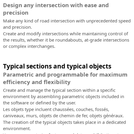
Design any intersection with ease and
precision
Make any kind of road intersection with unprecedented speed
and precision.
Create and modify intersections while maintaining control of
the results, whether it be roundabouts, at-grade intersections
or complex interchanges.
Typical sections and typical objects
Parametric and programmable for maximum
efficiency and flexibility
Create and manage the typical section within a specific
environment by assembling parametric objects included in
the software or defined by the user.
Les objets type incluent chaussées, couches, fossés,
caniveaux, murs, objets de chemin de fer, objets généraux.
The creation of the typical objects takes place in a dedicated
environment.