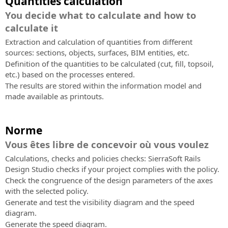
Quantities calculation
You decide what to calculate and how to
calculate it
Extraction and calculation of quantities from different
sources: sections, objects, surfaces, BIM entities, etc.
Definition of the quantities to be calculated (cut, fill, topsoil,
etc.) based on the processes entered.
The results are stored within the information model and
made available as printouts.
Norme
Vous êtes libre de concevoir où vous voulez
Calculations, checks and policies checks: SierraSoft Rails
Design Studio checks if your project complies with the policy.
Check the congruence of the design parameters of the axes
with the selected policy.
Generate and test the visibility diagram and the speed
diagram.
Generate the speed diagram.