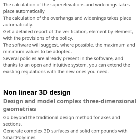
The calculation of the superelevations and widenings takes
place automatically.
The calculation of the overhangs and widenings takes place
automatically.
Get a detailed report of the verification, element by element,
with the provisions of the policy.
The software will suggest, where possible, the maximum and
minimum values to be adopted.
Several policies are already present in the software, and
thanks to an open and intuitive system, you can extend the
existing regulations with the new ones you need.
Non linear 3D design
Design and model complex three-dimensional
geometries
Go beyond the traditional design method for axes and
sections.
Generate complex 3D surfaces and solid compounds with
SmartPolylines.