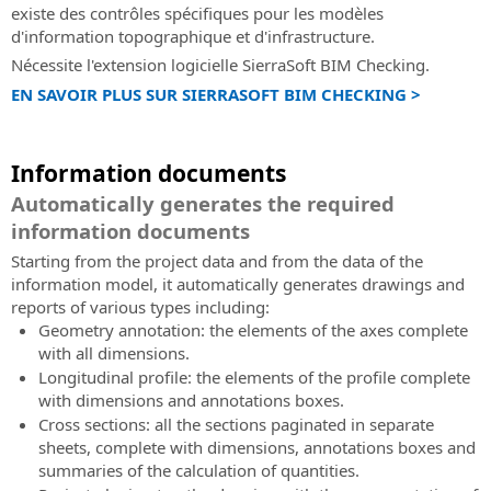
existe des contrôles spécifiques pour les modèles
d'information topographique et d'infrastructure.
Nécessite l'extension logicielle SierraSoft BIM Checking.
EN SAVOIR PLUS SUR SIERRASOFT BIM CHECKING >
Information documents
Automatically generates the required
information documents
Starting from the project data and from the data of the
information model, it automatically generates drawings and
reports of various types including:
Geometry annotation: the elements of the axes complete
with all dimensions.
Longitudinal profile: the elements of the profile complete
with dimensions and annotations boxes.
Cross sections: all the sections paginated in separate
sheets, complete with dimensions, annotations boxes and
summaries of the calculation of quantities.