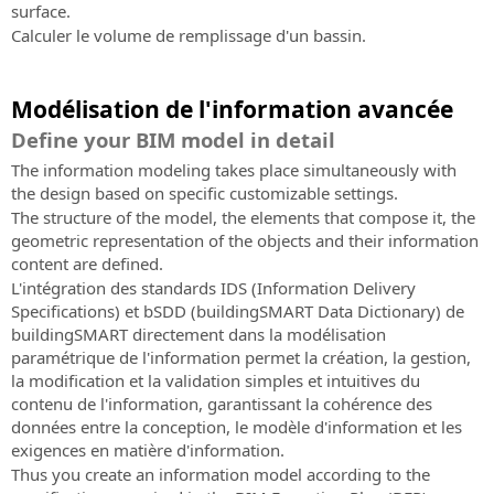
surface.
Calculer le volume de remplissage d'un bassin.
Modélisation de l'information avancée
Define your BIM model in detail
The information modeling takes place simultaneously with
the design based on specific customizable settings.
The structure of the model, the elements that compose it, the
geometric representation of the objects and their information
content are defined.
L'intégration des standards IDS (Information Delivery
Specifications) et bSDD (buildingSMART Data Dictionary) de
buildingSMART directement dans la modélisation
paramétrique de l'information permet la création, la gestion,
la modification et la validation simples et intuitives du
contenu de l'information, garantissant la cohérence des
données entre la conception, le modèle d'information et les
exigences en matière d'information.
Thus you create an information model according to the