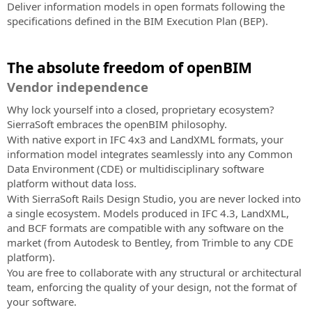
Deliver information models in open formats following the
specifications defined in the BIM Execution Plan (BEP).
The absolute freedom of openBIM
Vendor independence
Why lock yourself into a closed, proprietary ecosystem?
SierraSoft embraces the openBIM philosophy.
With native export in IFC 4x3 and LandXML formats, your
information model integrates seamlessly into any Common
Data Environment (CDE) or multidisciplinary software
platform without data loss.
With SierraSoft Rails Design Studio, you are never locked into
a single ecosystem. Models produced in IFC 4.3, LandXML,
and BCF formats are compatible with any software on the
market (from Autodesk to Bentley, from Trimble to any CDE
platform).
You are free to collaborate with any structural or architectural
team, enforcing the quality of your design, not the format of
your software.