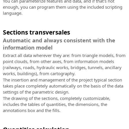
You can parameterize features and data, and if that's not
enough, you can program them using the included scripting
language.
Sections transversales
Automatic and always consistent with the
information model
Extract all data wherever they are: from triangle models, from
point clouds, from other axes, from information models
(railways, roads, hydraulic works, bridges, tunnels, ancillary
works, buildings), from cartography.
The insertion and management of the project typical section
takes place completely automatically on the basis of the data
settings of the parametric design.
The drawing of the sections, completely customizable,
includes the tables of quantities, the dimensions, the
annotations box and the fills.