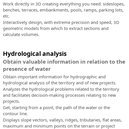
Work directly in 3D creating everything you need: sideslopes,
benches, terraces, embankments, pools, ramps, parking lots,
etc.
Interactively design, with extreme precision and speed, 3D
geometric models from which to extract sections and
calculate volumes.
Hydrological analysis
Obtain valuable information in relation to the
presence of water
Obtain important information for hydrographic and
hydrological analysis of the territory and of new projects.
Analyzes the hydrological problems related to the territory
and facilitates decision-making processes relating to new
projects.
Get, starting from a point, the path of the water or the
contour line.
Displays slope vectors, valleys, ridges, tributaries, flat areas,
maximum and minimum points on the terrain or project