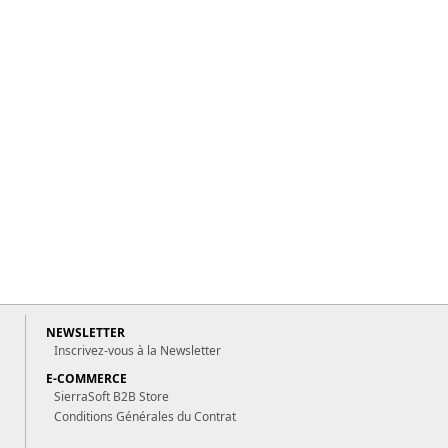
NEWSLETTER
Inscrivez-vous à la Newsletter
E-COMMERCE
SierraSoft B2B Store
Conditions Générales du Contrat