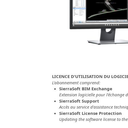
LICENCE D'UTILISATION DU LOGIC
L'abonnement comprend:
SierraSoft BIM Exchange
Extension logicielle pour l'échange d
SierraSoft Support
Accès au service d'assistance techni
SierraSoft License Protection
Updating the software license to the