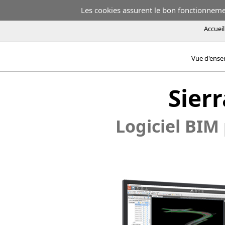
Les cookies assurent le bon fonctionnement
Accueil
Vue d'ens
Sierr
Logiciel BIM 