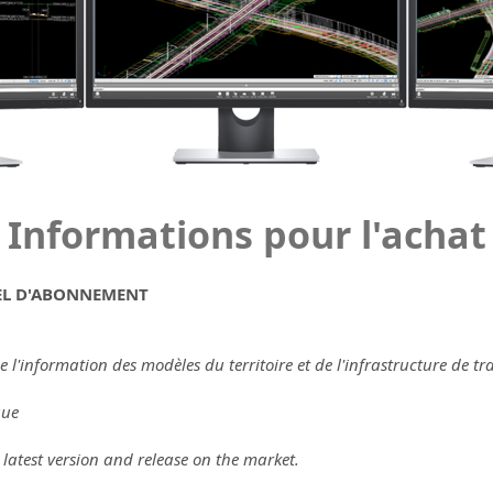
Informations pour l'achat
IEL D'ABONNEMENT
e l'information des modèles du territoire et de l'infrastructure de tr
que
 latest version and release on the market.