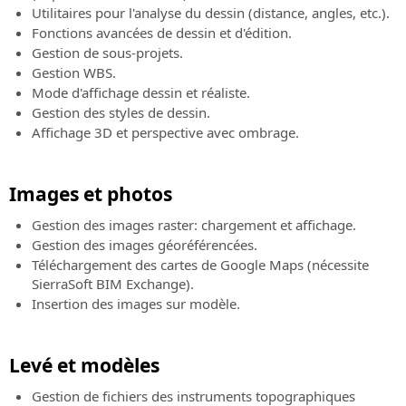
Utilitaires pour l'analyse du dessin (distance, angles, etc.).
Fonctions avancées de dessin et d'édition.
Gestion de sous-projets.
Gestion WBS.
Mode d'affichage dessin et réaliste.
Gestion des styles de dessin.
Affichage 3D et perspective avec ombrage.
Images et photos
Gestion des images raster: chargement et affichage.
Gestion des images géoréférencées.
Téléchargement des cartes de Google Maps (nécessite
SierraSoft BIM Exchange).
Insertion des images sur modèle.
Levé et modèles
Gestion de fichiers des instruments topographiques