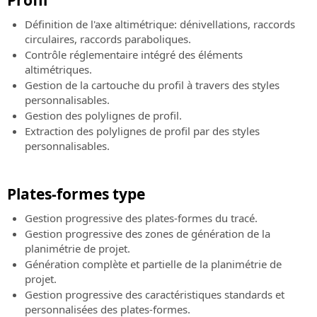
Définition de l'axe altimétrique: dénivellations, raccords
circulaires, raccords paraboliques.
Contrôle réglementaire intégré des éléments
altimétriques.
Gestion de la cartouche du profil à travers des styles
personnalisables.
Gestion des polylignes de profil.
Extraction des polylignes de profil par des styles
personnalisables.
Plates-formes type
Gestion progressive des plates-formes du tracé.
Gestion progressive des zones de génération de la
planimétrie de projet.
Génération complète et partielle de la planimétrie de
projet.
Gestion progressive des caractéristiques standards et
personnalisées des plates-formes.