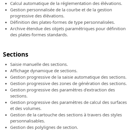
Calcul automatique de la réglementation des élévations.
Gestion personnalisée de la courbe et de la gestion
progressive des élévations.
Définition des plates-formes de type personnalisées.
Archive étendue des objets paramétriques pour définition
des plates-formes standards.
Sections
Saisie manuelle des sections.
Affichage dynamique de sections.
Gestion progressive de la saisie automatique des sections.
Gestion progressive des zones de génération des sections.
Gestion progressive des paramètres d'extraction des
sections.
Gestion progressive des paramètres de calcul des surfaces
et des volumes.
Gestion de la cartouche des sections à travers des styles
personnalisables.
Gestion des polylignes de section.