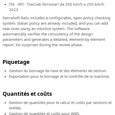
ITA - RFI - Tracciati ferroviari da 200 km/h a 250 km/h
2023
SierraSoft Rails includes a configurable, open policy checking
system: Italian policy are already included, and you can add
new ones using an intuitive system. The software
automatically verifies the consistency of the design
parameters and generates a detailed, element-by-element
report. No surprises during the review phase.
Piquetage
Gestion du bornage de l'axe et des éléments de section.
Exportation pour le bornage et le contrôle de la machine.
Quantités et coûts
Gestion de quantités pour le calcul et coûts par sections et
entités.
Gestion de quantités et coûts pour WBS.