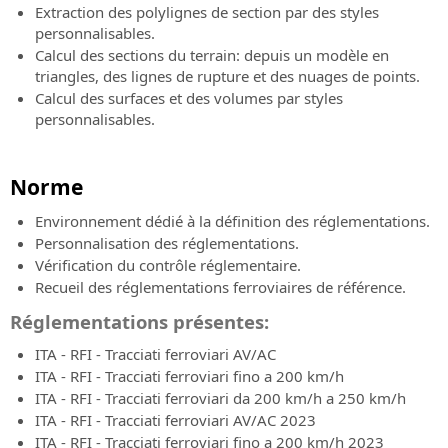
Extraction des polylignes de section par des styles
personnalisables.
Calcul des sections du terrain: depuis un modèle en
triangles, des lignes de rupture et des nuages de points.
Calcul des surfaces et des volumes par styles
personnalisables.
Norme
Environnement dédié à la définition des réglementations.
Personnalisation des réglementations.
Vérification du contrôle réglementaire.
Recueil des réglementations ferroviaires de référence.
Réglementations présentes:
ITA - RFI - Tracciati ferroviari AV/AC
ITA - RFI - Tracciati ferroviari fino a 200 km/h
ITA - RFI - Tracciati ferroviari da 200 km/h a 250 km/h
ITA - RFI - Tracciati ferroviari AV/AC 2023
ITA - RFI - Tracciati ferroviari fino a 200 km/h 2023