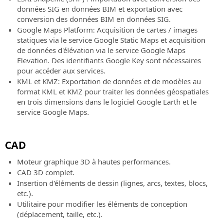
données SIG en données BIM et exportation avec
conversion des données BIM en données SIG.
Google Maps Platform: Acquisition de cartes / images
statiques via le service Google Static Maps et acquisition
de données d'élévation via le service Google Maps
Elevation. Des identifiants Google Key sont nécessaires
pour accéder aux services.
KML et KMZ: Exportation de données et de modèles au
format KML et KMZ pour traiter les données géospatiales
en trois dimensions dans le logiciel Google Earth et le
service Google Maps.
CAD
Moteur graphique 3D à hautes performances.
CAD 3D complet.
Insertion d'éléments de dessin (lignes, arcs, textes, blocs,
etc.).
Utilitaire pour modifier les éléments de conception
(déplacement, taille, etc.).