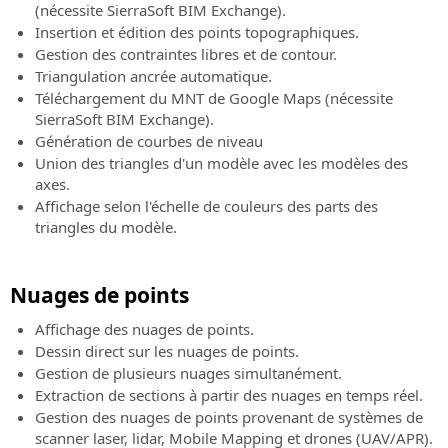
(nécessite SierraSoft BIM Exchange).
Insertion et édition des points topographiques.
Gestion des contraintes libres et de contour.
Triangulation ancrée automatique.
Téléchargement du MNT de Google Maps (nécessite
SierraSoft BIM Exchange).
Génération de courbes de niveau
Union des triangles d'un modèle avec les modèles des
axes.
Affichage selon l'échelle de couleurs des parts des
triangles du modèle.
Nuages ​​de points
Affichage des nuages de points.
Dessin direct sur les nuages de points.
Gestion de plusieurs nuages simultanément.
Extraction de sections à partir des nuages en temps réel.
Gestion des nuages de points provenant de systèmes de
scanner laser, lidar, Mobile Mapping et drones (UAV/APR).